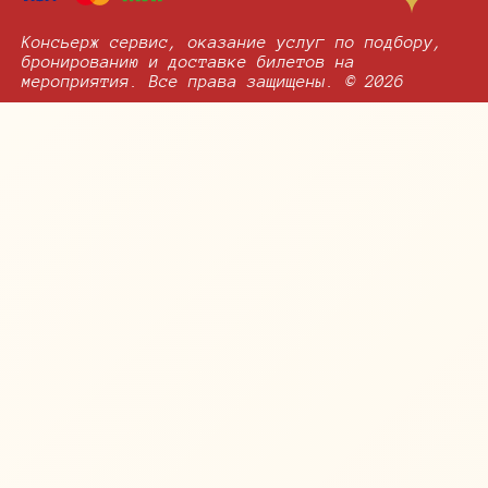
Консьерж сервис, оказание услуг по подбору,
бронированию и доставке билетов на
мероприятия. Все права защищены. © 2026