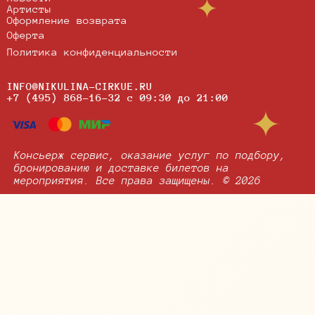
Артисты
Оформление возврата
Оферта
Политика конфиденциальности
INFO@NIKULINA-CIRKUE.RU
+7 (495) 868-16-32
c 09:30 до 21:00
Консьерж сервис, оказание услуг по подбору,
бронированию и доставке билетов на
мероприятия. Все права защищены. © 2026