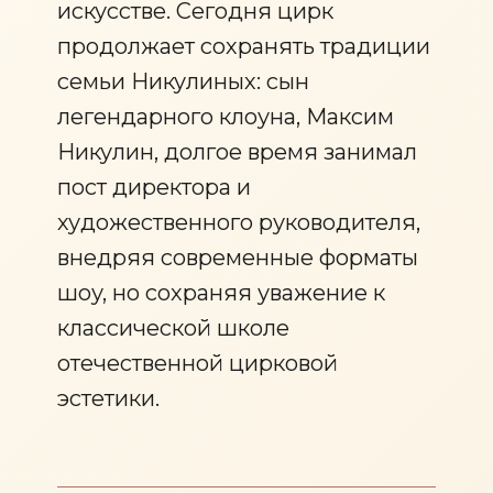
искусстве. Сегодня цирк
продолжает сохранять традиции
семьи Никулиных: сын
легендарного клоуна, Максим
Никулин, долгое время занимал
пост директора и
художественного руководителя,
внедряя современные форматы
шоу, но сохраняя уважение к
классической школе
отечественной цирковой
эстетики.