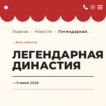
Главная
›
Новости
›
Легендарная
династия
Все новости
ЛЕГЕНДАРНАЯ
ДИНАСТИЯ
5 июня 2026