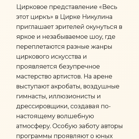
Цирковое представление «Весь
этот циркъ» в Цирке Никулина
приглашает зрителей окунуться в
яркое и незабываемое шоу, где
переплетаются разные жанры
циркового искусства и
проявляется безупречное
мастерство артистов. На арене
выступают акробаты, воздушные
гимнасты, иллюзионисты и
дрессировщики, создавая по-
настоящему волшебную
атмосферу. Особую заботу авторы
программы проявляют о юных