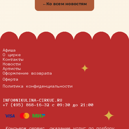
Ко всем новостям
Афиша
О цирке
Контакты
Новости
Артисты
Оформление возврата
Оферта
Политика конфиденциальности
INFO@NIKULINA-CIRKUE.RU
+7 (495) 868-16-32
c 09:30 до 21:00
Консьерж сервис, оказание услуг по подбору,