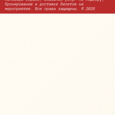
бронированию и доставке билетов на
мероприятия. Все права защищены. © 2026