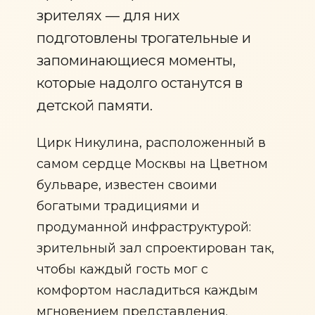
зрителях — для них
подготовлены трогательные и
запоминающиеся моменты,
которые надолго останутся в
детской памяти.
Цирк Никулина, расположенный в
самом сердце Москвы на Цветном
бульваре, известен своими
богатыми традициями и
продуманной инфраструктурой:
зрительный зал спроектирован так,
чтобы каждый гость мог с
комфортом насладиться каждым
мгновением представления.