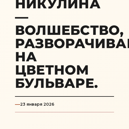
НИКУЛИНА
—
ВОЛШЕБСТВО,
РАЗВОРАЧИВ
НА
ЦВЕТНОМ
БУЛЬВАРЕ.
23 января 2026