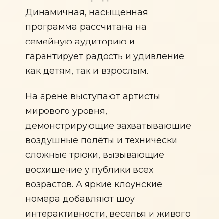
Динамичная, насыщенная
программа рассчитана на
семейную аудиторию и
гарантирует радость и удивление
как детям, так и взрослым.
На арене выступают артисты
мирового уровня,
демонстрирующие захватывающие
воздушные полёты и технически
сложные трюки, вызывающие
восхищение у публики всех
возрастов. А яркие клоунские
номера добавляют шоу
интерактивности, веселья и живого