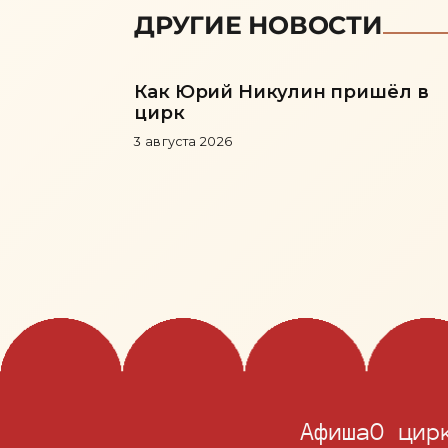
ДРУГИЕ НОВОСТИ
Как Юрий Никулин пришёл в
цирк
3 августа 2026
Афиша
О цир