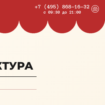
+7 (495) 868-16-32
c 09:30 до 21:00
КТУРА