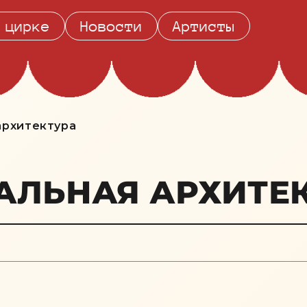
 цирке
Новости
Артисты
архитектура
АЛЬНАЯ АРХИТЕ